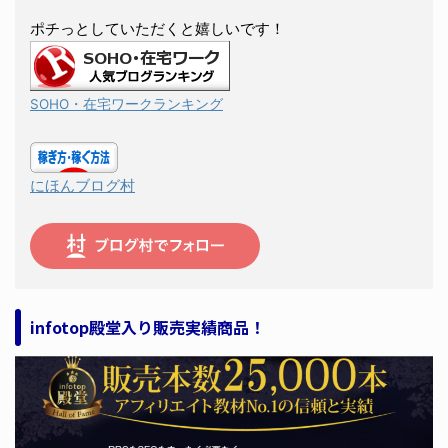
ポチっとしていただくと嬉しいです！
SOHO・在宅ワークランキング
にほんブログ村
infotop殿堂入り販売実績商品！