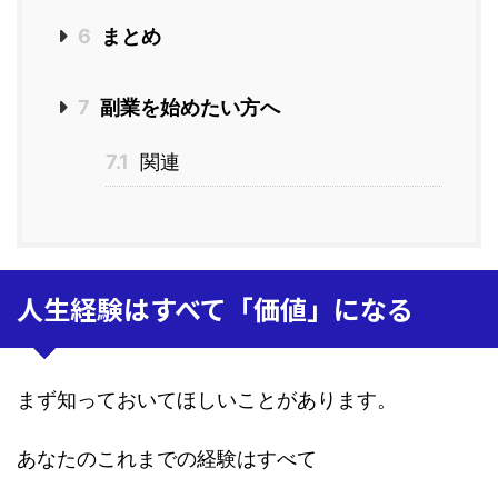
6
まとめ
7
副業を始めたい方へ
7.1
関連
人生経験はすべて「価値」になる
まず知っておいてほしいことがあります。
あなたのこれまでの経験はすべて