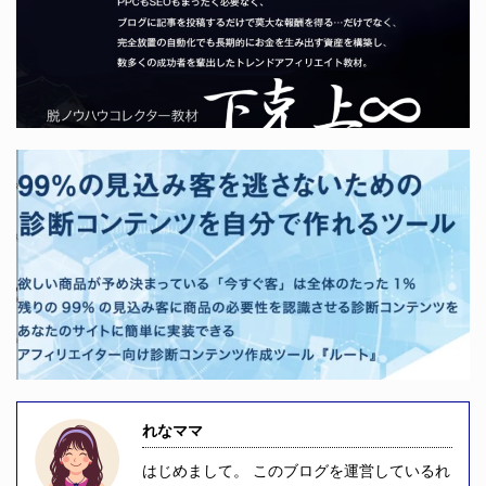
れなママ
はじめまして。 このブログを運営しているれ