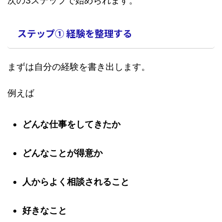
次の3ステップで始められます。
ステップ① 経験を整理する
まずは自分の経験を書き出します。
例えば
どんな仕事をしてきたか
どんなことが得意か
人からよく相談されること
好きなこと