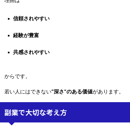
理由は
信頼されやすい
経験が豊富
共感されやすい
からです。
若い人にはできない
“深さ”のある価値
があります。
副業で大切な考え方