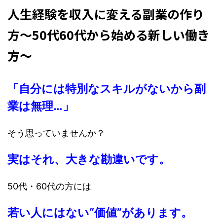
人生経験を収入に変える副業の作り
方～50代60代から始める新しい働き
方～
「自分には特別なスキルがないから副
業は無理…」
そう思っていませんか？
実はそれ、大きな勘違いです。
50代・60代の方には
若い人にはない“価値”があります。