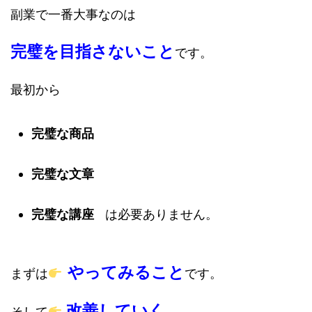
副業で一番大事なのは
完璧を目指さないこと
です。
最初から
完璧な商品
完璧な文章
完璧な講座
は必要ありません。
やってみること
まずは
です。
改善していく
そして