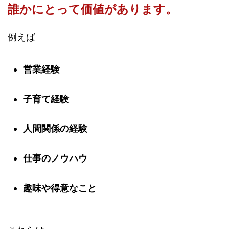
誰かにとって価値があります。
例えば
営業経験
子育て経験
人間関係の経験
仕事のノウハウ
趣味や得意なこと