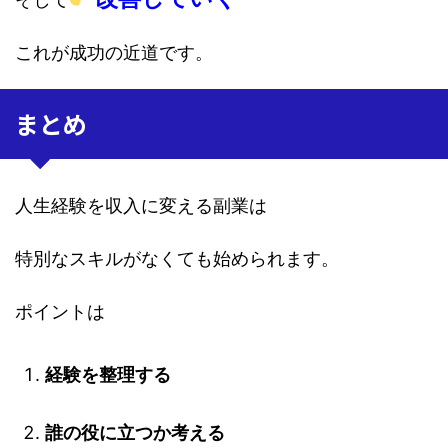
これが成功の近道です。
まとめ
人生経験を収入に変える副業は
特別なスキルがなくても始められます。
ポイントは
経験を整理する
誰の役に立つか考える