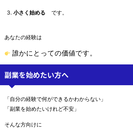
小さく始める
です。
あなたの経験は
誰かにとっての価値です。
副業を始めたい方へ
「自分の経験で何ができるかわからない」
「副業を始めたいけれど不安」
そんな方向けに