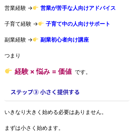
営業経験 →
営業が苦手な人向けアドバイス
子育て経験 →
子育て中の人向けサポート
副業経験 →
副業初心者向け講座
つまり
経験 × 悩み = 価値
です。
ステップ③ 小さく提供する
いきなり大きく始める必要はありません。
まずは小さく始めます。