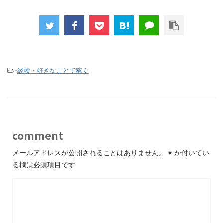
-
経験・好きなことで稼ぐ
comment
メールアドレスが公開されることはありません。
※
が付いてい
る欄は必須項目です