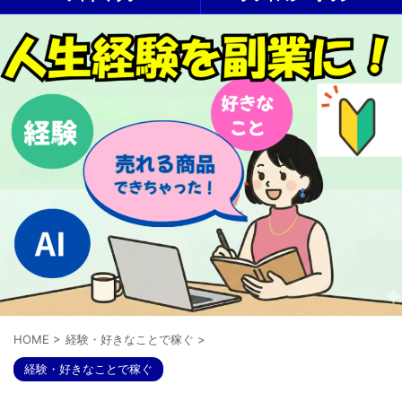
HOME
>
経験・好きなことで稼ぐ
>
経験・好きなことで稼ぐ