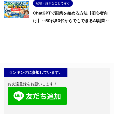
経験・好きなことで稼ぐ
ChatGPTで副業を始める方法【初心者向
け】～50代60代からでもできるAI副業～
PREV
60代でもできる在宅副業おすすめ7選
NEXT
ChatGPTで副業を始める方法【初心者向け】～50代
60代からでもできるAI副業～
ランキングに参加しています。
お友達登録をお願いします！