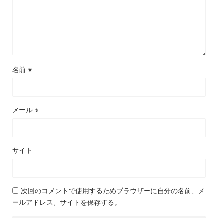
名前
※
メール
※
サイト
次回のコメントで使用するためブラウザーに自分の名前、メ
ールアドレス、サイトを保存する。