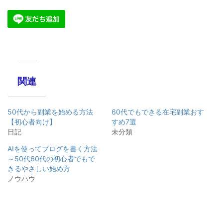
関連
50代から副業を始める方法
60代でもできる在宅副業おす
【初心者向け】
すめ7選
日記
未分類
AIを使ってブログを書く方法
～50代60代の初心者でもで
きるやさしい始め方
ノウハウ