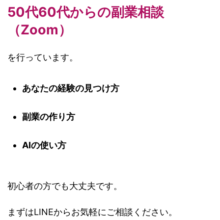
50代60代からの副業相談
（Zoom）
を行っています。
あなたの経験の見つけ方
副業の作り方
AIの使い方
初心者の方でも大丈夫です。
まずはLINEからお気軽にご相談ください。