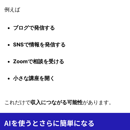
例えば
ブログで発信する
SNSで情報を発信する
Zoomで相談を受ける
小さな講座を開く
これだけで
収入につながる可能性
があります。
AIを使うとさらに簡単になる