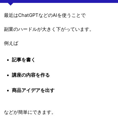
最近はChatGPTなどのAIを使うことで
副業のハードルが大きく下がっています。
例えば
記事を書く
講座の内容を作る
商品アイデアを出す
などが簡単にできます。