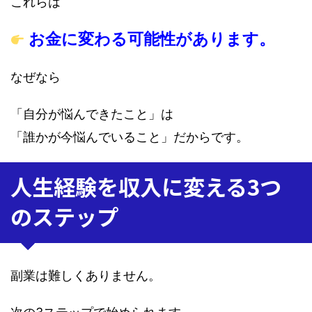
これらは
お金に変わる可能性があります。
なぜなら
「自分が悩んできたこと」は
「誰かが今悩んでいること」だからです。
人生経験を収入に変える3つ
のステップ
副業は難しくありません。