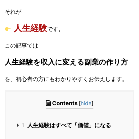
それが
人生経験
です。
この記事では
人生経験を収入に変える副業の作り方
を、初心者の方にもわかりやすくお伝えします。
Contents
[
hide
]
1
人生経験はすべて「価値」になる